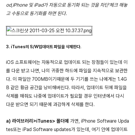
od,iPhone 및 iPad가 자동으로 동기화 되는 것을 차단'체크 해놓
고 수동으로 동기화를 하면 된다
.
3. iTunes의 S/W업데이트 파일을 삭제한다.
iOS 소프트웨어는 자동적으로 업데이트 되는 장점들이 있는데 이
를 다운 받고 나면, 나의 귀중한 하드에 파일을 지속적으로 보관한
다. 이 파일만 700MB이기때문에 두 기기를 쓰는 나에게는 1.4G
B 같은 황금 공간을 낭비해버린다. 따라서, 업데이트 뒤에 파일을
삭제를 해줘도 나중에 업데이트가 필요할 경우 인터넷에서 다시
다운 받으면 되기 때문에 과감하게 삭제를 한다.
a) 라이브러리>iTunes> 폴더에
가면, iPhone Software Upda
tes또는 iPad Software updates가 있는데, 여기 안에 업데이트