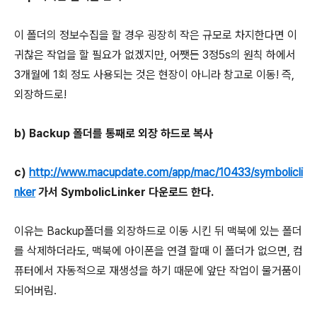
이 폴더의 정보수집을 할 경우 굉장히 작은 규모로 차지한다면 이
귀찮은 작업을 할 필요가 없겠지만, 어쨋든 3정5s의 원칙 하에서
3개월에 1회 정도 사용되는 것은 현장이 아니라 창고로 이동! 즉,
외장하드로!
b) Backup 폴더를 통째로 외장 하드로 복사
c)
http://www.macupdate.com/app/mac/10433/symbolicli
nker
가서 SymbolicLinker 다운로드 한다.
이유는 Backup폴더를 외장하드로 이동 시킨 뒤 맥북에 있는 폴더
를 삭제하더라도, 맥북에 아이폰을 연결 할때 이 폴더가 없으면, 컴
퓨터에서 자동적으로 재생성을 하기 때문에 앞단 작업이 물거품이
되어버림.