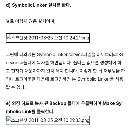
d) SymbolicLinker 설치를 한다.
별로 어렵지 않은 설치이며,
그림에 나와있는 SymbolcLinker.service파일을 라이브러리>S
ervices>폴더에 복사를 하면됩니다. 폴더는 없으면 생성해야 하
고 철자가 대문자까지 일치 해야 합니다. 이렇게 한 뒤 재부팅을 하
거나 로그아웃한 다음에 로그인하면 본 Symbolic Linker를 사용
할 수 있다.
e) 외장 하드로 복사 된 Backup 폴더에 우클릭하여 Make Sy
mbolic Link를 클릭한다.