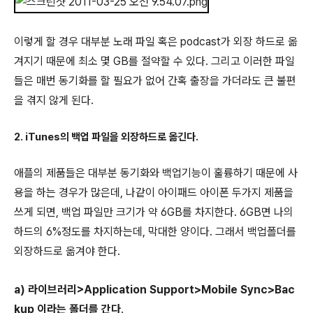
이렇게 할 경우 대부분 노래 파일 혹은 podcast가 외장 하드로 옮
겨지기 때문에 최소 몇 GB를 절약할 수 있다. 그리고 이러한 파일
들은 매번 동기화를 할 필요가 없어 간혹 출장을 가더라도 큰 불편
을 겪지 않게 된다.
2. iTunes의 백업 파일을 외장하드로 옮긴다.
애플의 제품들은 대부분 동기화와 백업기능이 훌륭하기 때문에 사
용을 하는 경우가 많은데, 나같이 아이패드 아이폰 두가지 제품을
쓰게 되면, 백업 파일만 크기가 약 6GB를 차지한다. 6GB면 나의
하드의 6%정도를 차지하는데, 막대한 양이다. 그래서 백업폴더를
외장하드로 옮겨야 한다.
a) 라이브러리>Application Support>Mobile Sync>Bac
kup 이라는 폴더를 간다
.