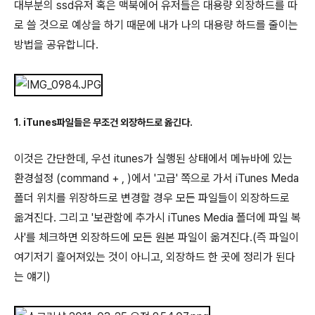
대부분의 ssd유저 혹은 맥북에어 유저들은 대용량 외장하드를 따
로 쓸 것으로 예상을 하기 때문에 내가 나의 대용량 하드를 줄이는
방법을 공유합니다.
1. iTunes파일들은 무조건 외장하드로 옮긴다.
이것은 간단한데, 우선 itunes가 실행된 상태에서 메뉴바에 있는
환경설정 (command + , )에서 '고급' 쪽으로 가서 iTunes Meda
폴더 위치를 위장하드로 변경할 경우 모든 파일들이 외장하드로
옮겨진다. 그리고 '보관함에 추가시 iTunes Media 폴더에 파일 복
사'를 체크하면 외장하드에 모든 원본 파일이 옮겨진다.(즉 파일이
여기저기 흝어져있는 것이 아니고, 외장하드 한 곳에 정리가 된다
는 얘기)