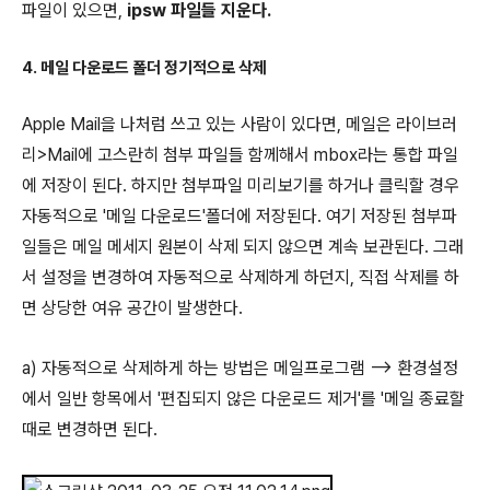
파일이 있으면,
ipsw 파일들 지운다.
4. 메일 다운로드 폴더 정기적으로 삭제
Apple Mail을 나처럼 쓰고 있는 사람이 있다면, 메일은 라이브러
리>Mail에 고스란히 첨부 파일들 함께해서 mbox라는 통합 파일
에 저장이 된다. 하지만 첨부파일 미리보기를 하거나 클릭할 경우
자동적으로 '메일 다운로드'폴더에 저장된다. 여기 저장된 첨부파
일들은 메일 메세지 원본이 삭제 되지 않으면 계속 보관된다. 그래
서 설정을 변경하여 자동적으로 삭제하게 하던지, 직접 삭제를 하
면 상당한 여유 공간이 발생한다.
a) 자동적으로 삭제하게 하는 방법은 메일프로그램 --> 환경설정
에서 일반 항목에서 '편집되지 않은 다운로드 제거'를 '메일 종료할
때로 변경하면 된다.